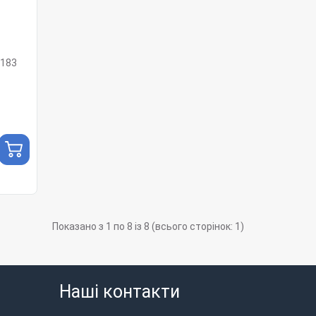
0183
Показано з 1 по 8 із 8 (всього сторінок: 1)
Наші контакти