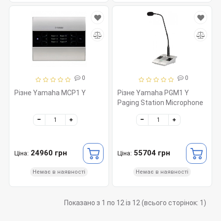
0
0
Різне Yamaha MCP1 Y
Різне Yamaha PGM1 Y
Paging Station Microphone
24960 грн
55704 грн
Ціна:
Ціна:
Немає в наявності
Немає в наявності
Показано з 1 по 12 із 12 (всього сторінок: 1)