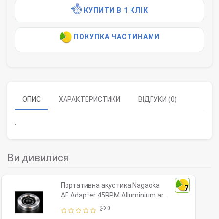
КУПИТИ В 1 КЛІК
ПОКУПКА ЧАСТИНАМИ
ОПИС
ХАРАКТЕРИСТИКИ
ВІДГУКИ (0)
.
Ви дивилися
Портативна акустика Nagaoka
7
AE Adapter 45RPM Alluminium art
3031
0