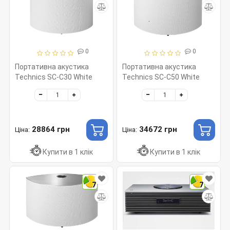
0
0
Портативна акустика
Портативна акустика
Technics SC-C30 White
Technics SC-C50 White
28864 грн
34672 грн
Ціна:
Ціна:
Купити в 1 клік
Купити в 1 клік
7
7