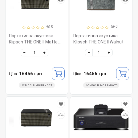
0
0
Портативна акустика
Портативна акустика
Klipsch THE ONE II Matte
Klipsch THE ONE II Walnut
Black
16456 грн
16456 грн
Ціна:
Ціна:
Немає в наявності
Немає в наявності