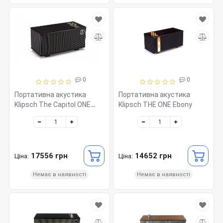
0
0
Портативна акустика
Портативна акустика
Klipsch The Capitol ONE
Klipsch THE ONE Ebony
Ebony/Silver
17556 грн
14652 грн
Ціна:
Ціна:
Немає в наявності
Немає в наявності