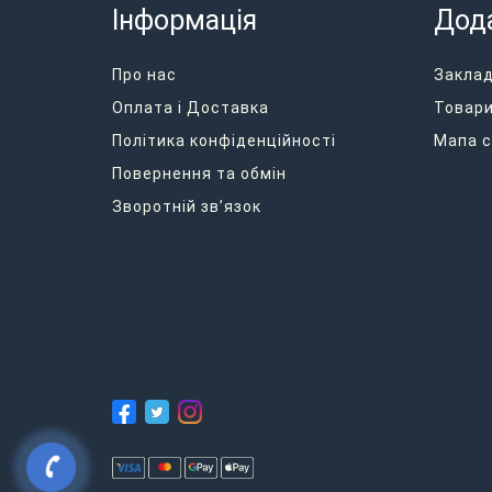
Інформація
Дод
Про нас
Закла
Оплата і Доставка
Товари
Політика конфіденційності
Мапа с
Повернення та обмін
Зворотній зв’язок