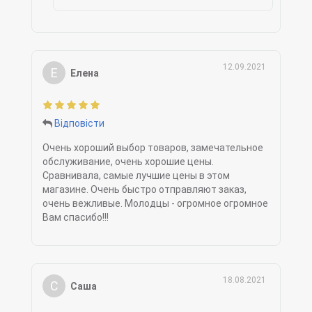
12.09.2021
Е
Елена
Відповісти
Очень хороший выбор товаров, замечательное
обслуживание, очень хорошие цены.
Сравнивала, самые лучшие цены в этом
магазине. Очень быстро отправляют заказ,
очень вежливые. Молодцы - огромное огромное
Вам спасибо!!!
18.08.2021
С
Саша