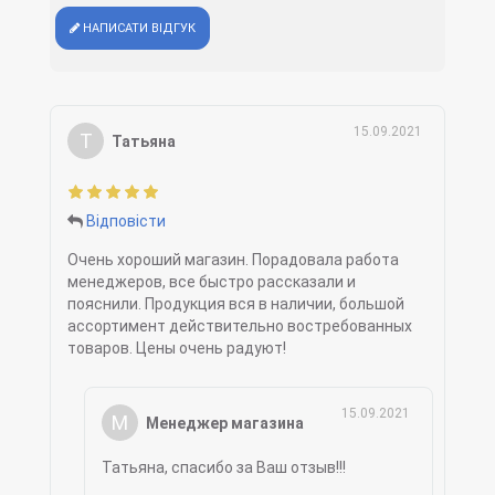
НАПИСАТИ ВІДГУК
15.09.2021
Т
Татьяна
Відповісти
Очень хороший магазин. Порадовала работа
менеджеров, все быстро рассказали и
пояснили. Продукция вся в наличии, большой
ассортимент действительно востребованных
товаров. Цены очень радуют!
15.09.2021
М
Менеджер магазина
Татьяна, спасибо за Ваш отзыв!!!