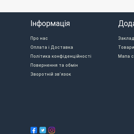
Інформація
Дод
Про нас
Закла
Оплата і Доставка
Товари
Політика конфіденційності
Мапа с
Повернення та обмін
Зворотній зв’язок