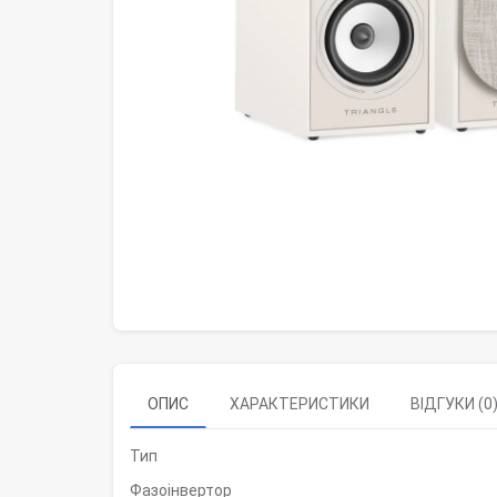
ОПИС
ХАРАКТЕРИСТИКИ
ВІДГУКИ (0
Тип
Фазоінвертор