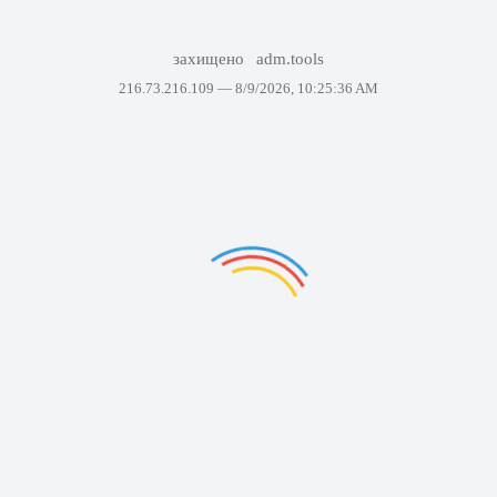
захищено
adm.tools
216.73.216.109 —
8/9/2026, 10:25:36 AM