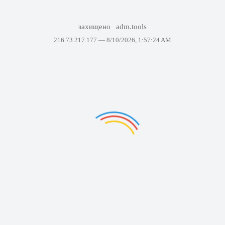
захищено
adm.tools
216.73.217.177 —
8/10/2026, 1:57:24 AM