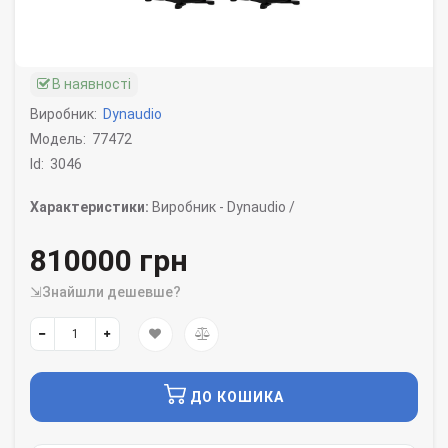
В наявності
Виробник:
Dynaudio
Модель:
77472
Id:
3046
Характеристики:
Виробник -
Dynaudio /
810000 грн
⇲Знайшли дешевше?
ДО КОШИКА