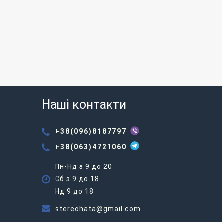
Наші контакти
+38(096)8187797
+38(063)4721060
Пн-Нд з 9 до 20
Сб з 9 до 18
Нд 9 до 18
stereohata@gmail.com