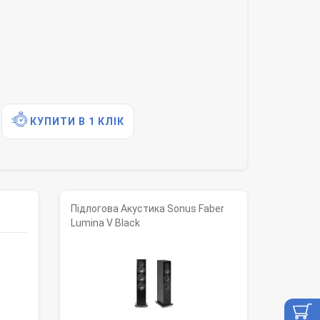
КУПИТИ В 1 КЛІК
Підлогова Акустика Sonus Faber
Lumina V Black