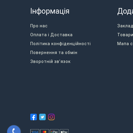
Інформація
Дод
Про нас
Закла
Оплата і Доставка
Товари
Політика конфіденційності
Мапа с
Повернення та обмін
Зворотній зв’язок