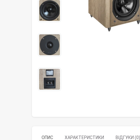
ОПИС
ХАРАКТЕРИСТИКИ
ВІДГУКИ (0