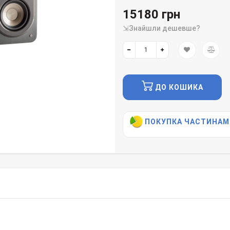
15180 грн
⇲Знайшли дешевше?
ДО КОШИКА
ПОКУПКА ЧАСТИНАМ
)