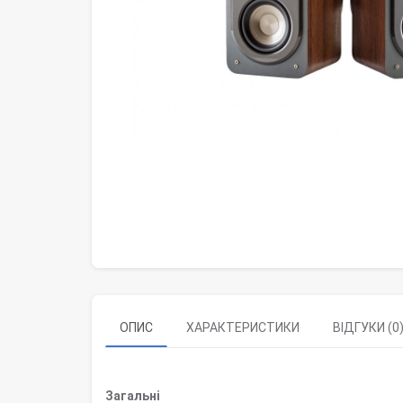
ОПИС
ХАРАКТЕРИСТИКИ
ВІДГУКИ (0
Загальні