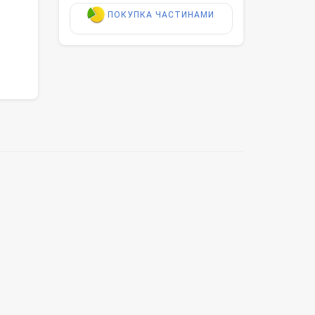
ПОКУПКА ЧАСТИНАМИ