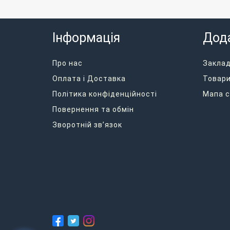
Інформація
Дод
Про нас
Закла
Оплата і Доставка
Товари
Політика конфіденційності
Мапа с
Повернення та обмін
Зворотній зв’язок