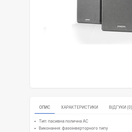
ОПИС
ХАРАКТЕРИСТИКИ
ВІДГУКИ (0
Тип: пасивна полична АС
Виконання: фазоінверторного типу