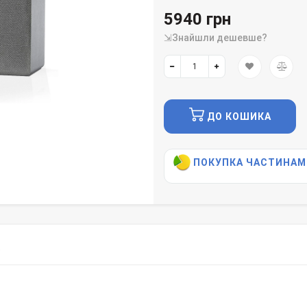
5940 грн
⇲Знайшли дешевше?
ДО КОШИКА
ПОКУПКА ЧАСТИНАМ
)