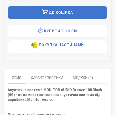
ДО КОШИКА
КУПИТИ В 1 КЛІК
ПОКУПКА ЧАСТИНАМИ
ОПИС
ХАРАКТЕРИСТИКИ
ВІДГУКИ (0)
Акустична система MONITOR AUDIO Bronze 100 Black
(6G) - це компактна полочна акустична система від
виробника Monitor Audio.
Ось детальний опис цієї моделі: