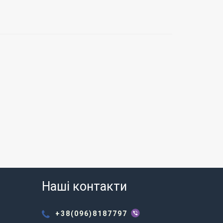
Наші контакти
+38(096)8187797