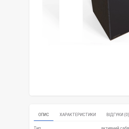
ОПИС
ХАРАКТЕРИСТИКИ
ВІДГУКИ (0
Тип
активний саб