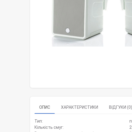
ОПИС
ХАРАКТЕРИСТИКИ
ВІДГУКИ (0
Тип:
п
Кількість смуг:
2