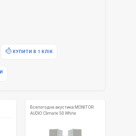
КУПИТИ В 1 КЛІК
И
Всепогодна акустика MONITOR
AUDIO Climate 50 White