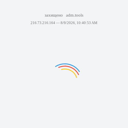
захищено
adm.tools
216.73.216.164 —
8/9/2026, 10:40:53 AM