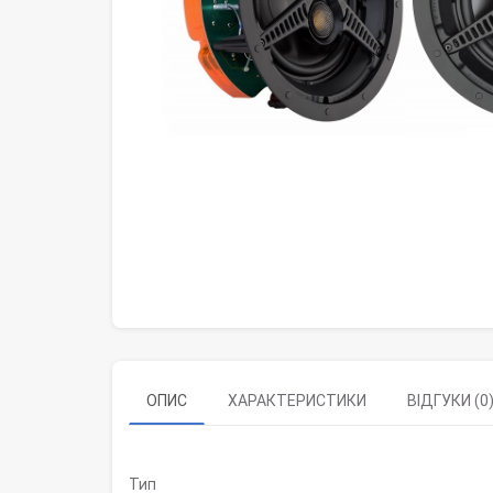
ОПИС
ХАРАКТЕРИСТИКИ
ВІДГУКИ (0
Тип