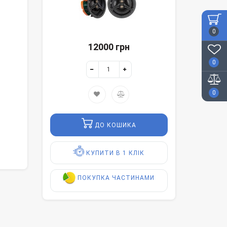
0
12000 грн
0
0
ДО КОШИКА
КУПИТИ В 1 КЛІК
ПОКУПКА ЧАСТИНАМИ