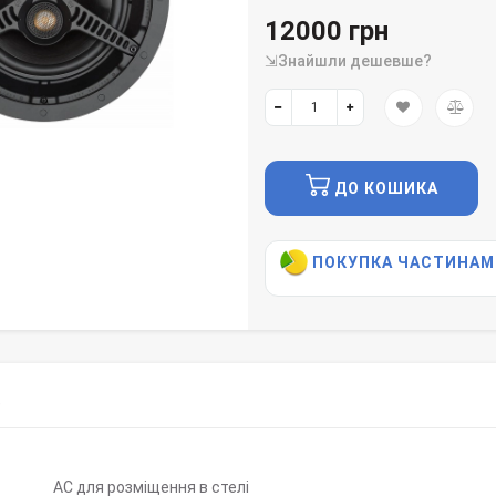
12000 грн
⇲Знайшли дешевше?
ДО КОШИКА
ПОКУПКА ЧАСТИНАМ
)
АС для розміщення в стелі