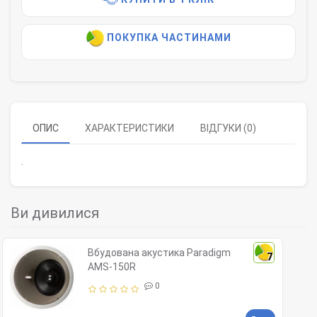
ПОКУПКА ЧАСТИНАМИ
ОПИС
ХАРАКТЕРИСТИКИ
ВІДГУКИ (0)
.
Ви дивилися
Вбудована акустика Paradigm
7
AMS-150R
0