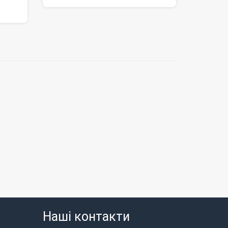
Наші контакти