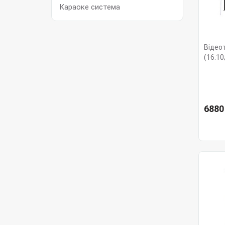
Караоке система
Відео
(16:10
6880