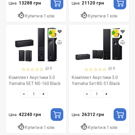
13288 грн
21120 грн
Ціна:
Ціна:
Купити в 1 клік
Купити в 1 клік
7
7
0
0
Комплект Акустики 5.0
Комплект Акустики 5.0
Yamaha SET NS-160 Black
Yamaha Set NS-51 Black
42240 грн
26312 грн
Ціна:
Ціна:
Купити в 1 клік
Купити в 1 клік