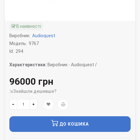
В наявності
Виробник:
Audioquest
Модель:
9767
Id:
294
Характеристики:
Виробник -
Audioquest /
96000 грн
⇲Знайшли дешевше?
ДО КОШИКА