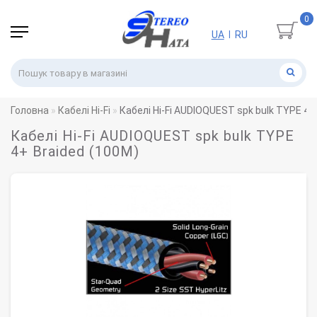
0
UA
RU
|
Головна
Кабелі Hi-Fi
Кабелі Hi-Fi AUDIOQUEST spk bulk TYPE 4+
Кабелі Hi-Fi AUDIOQUEST spk bulk TYPE
4+ Braided (100M)