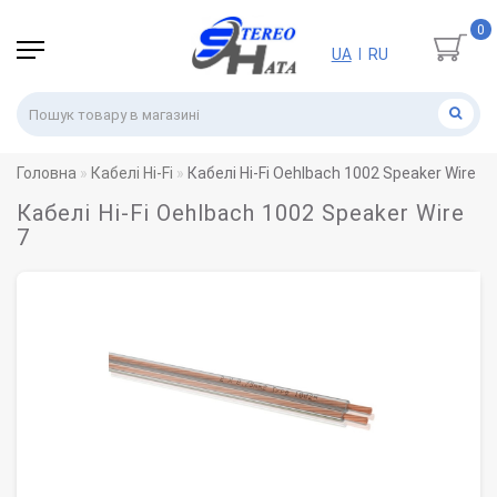
0
UA
RU
|
Головна
Кабелі Hi-Fi
Кабелі Hi-Fi Oehlbach 1002 Speaker Wire 7
Кабелі Hi-Fi Oehlbach 1002 Speaker Wire
7