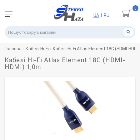
0
UA
RU
|
Головна
Кабелі Hi-Fi
Кабелі Hi-Fi Atlas Element 18G (HDMI-HDMI
Кабелі Hi-Fi Atlas Element 18G (HDMI-
HDMI) 1,0m