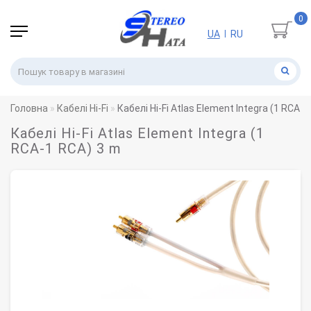
0
UA
RU
|
Головна
Кабелі Hi-Fi
Кабелі Hi-Fi Atlas Element Integra (1 RCA-
Кабелі Hi-Fi Atlas Element Integra (1
RCA-1 RCA) 3 m