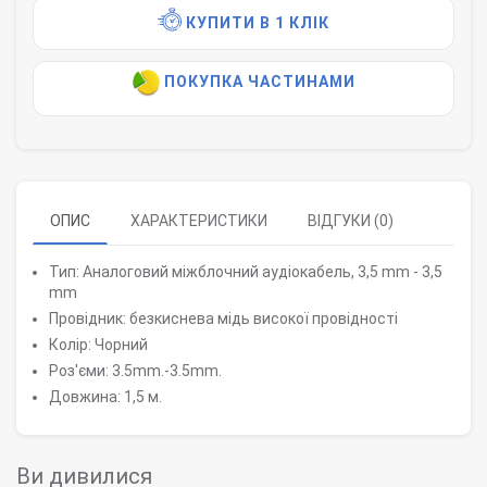
КУПИТИ В 1 КЛІК
ПОКУПКА ЧАСТИНАМИ
ОПИС
ХАРАКТЕРИСТИКИ
ВІДГУКИ (0)
Тип: Аналоговий міжблочний аудіокабель, 3,5 mm - 3,5
mm
Провідник: безкиснева мідь високої провідності
Колір: Чорний
Роз'єми: 3.5mm.-3.5mm.
Довжина: 1,5 м.
Ви дивилися