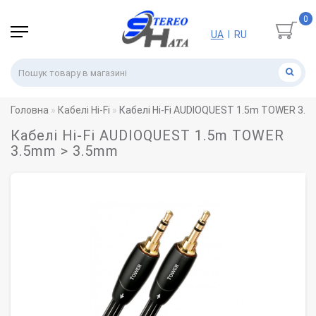
0
UA
RU
|
Головна
Кабелі Hi-Fi
Кабелі Hi-Fi AUDIOQUEST 1.5m TOWER 3.
Кабелі Hi-Fi AUDIOQUEST 1.5m TOWER
3.5mm > 3.5mm