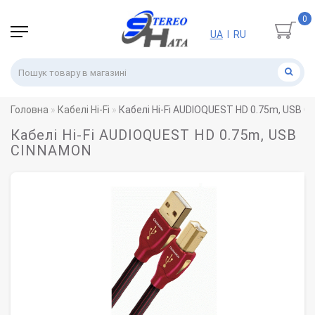
0
UA
RU
|
Головна
Кабелі Hi-Fi
Кабелі Hi-Fi AUDIOQUEST HD 0.75m, USB 
Кабелі Hi-Fi AUDIOQUEST HD 0.75m, USB
CINNAMON