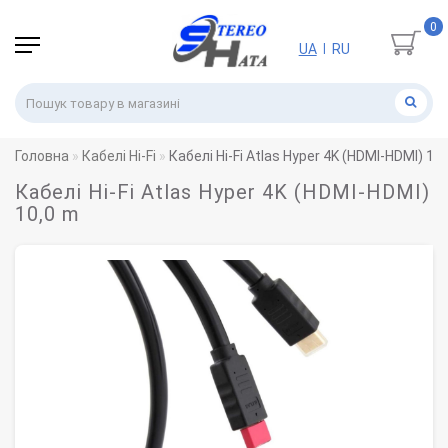
0
UA
RU
|
Головна
Кабелі Hi-Fi
Кабелі Hi-Fi Atlas Hyper 4K (HDMI-HDMI) 10
Кабелі Hi-Fi Atlas Hyper 4K (HDMI-HDMI)
10,0 m