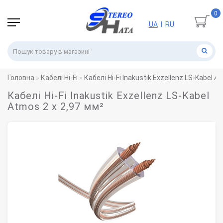
0
UA
RU
|
Головна
Кабелі Hi-Fi
Кабелі Hi-Fi Inakustik Exzellenz LS-Kabel A
Кабелі Hi-Fi Inakustik Exzellenz LS-Kabel
Atmos 2 x 2,97 мм²