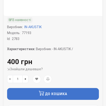
В наявності
Виробник:
IN-AKUSTIK
Модель:
77193
Id:
2783
Характеристики:
Виробник -
IN-AKUSTIK /
400 грн
⇲Знайшли дешевше?
ДО КОШИКА