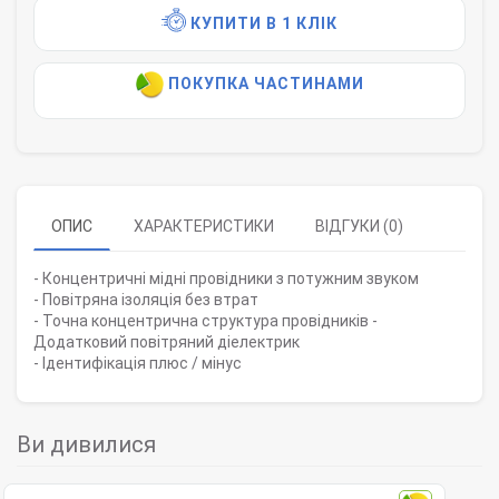
КУПИТИ В 1 КЛІК
ПОКУПКА ЧАСТИНАМИ
ОПИС
ХАРАКТЕРИСТИКИ
ВІДГУКИ (0)
- Концентричні мідні провідники з потужним звуком
- Повітряна ізоляція без втрат
- Точна концентрична структура провідників -
Додатковий повітряний діелектрик
- Ідентифікація плюс / мінус
Ви дивилися