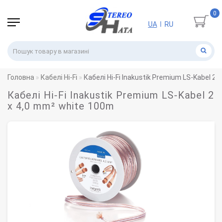
0
UA
RU
|
Головна
Кабелі Hi-Fi
Кабелі Hi-Fi Inakustik Premium LS-Kabel 2
Кабелі Hi-Fi Inakustik Premium LS-Kabel 2
x 4,0 mm² white 100m