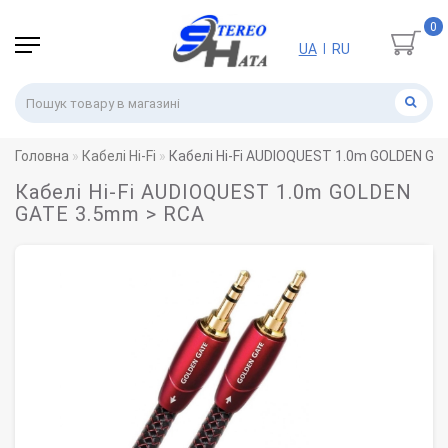
0
UA
RU
|
Головна
Кабелі Hi-Fi
Кабелі Hi-Fi AUDIOQUEST 1.0m GOLDEN GA
Кабелі Hi-Fi AUDIOQUEST 1.0m GOLDEN
GATE 3.5mm > RCA