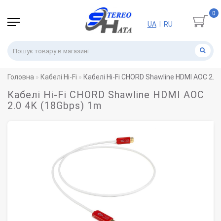
0
UA
RU
|
Головна
Кабелі Hi-Fi
Кабелі Hi-Fi CHORD Shawline HDMI AOC 2.0
Кабелі Hi-Fi CHORD Shawline HDMI AOC
2.0 4K (18Gbps) 1m