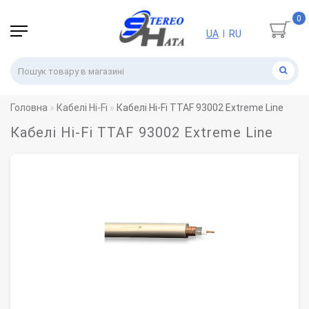
0
UA
RU
|
Головна
Кабелі Hi-Fi
Кабелі Hi-Fi TTAF 93002 Extreme Line
Кабелі Hi-Fi TTAF 93002 Extreme Line