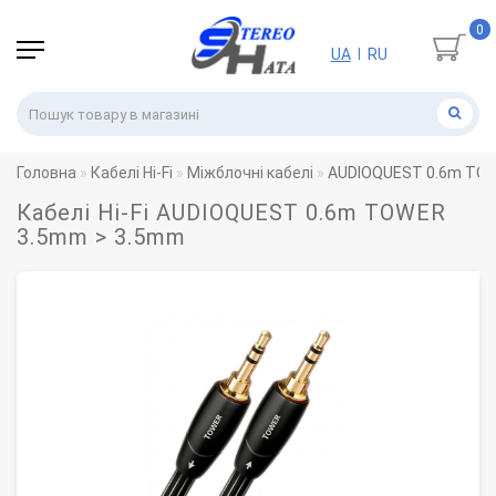
0
UA
RU
|
Головна
Кабелі Hi-Fi
Міжблочні кабелі
AUDIOQUEST 0.6m TOW
Кабелі Hi-Fi AUDIOQUEST 0.6m TOWER
3.5mm > 3.5mm