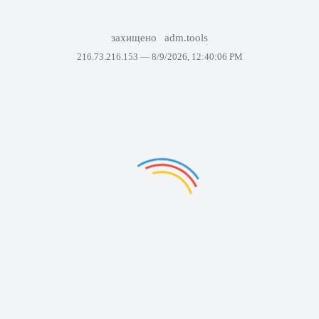
захищено
adm.tools
216.73.216.153 —
8/9/2026, 12:40:06 PM