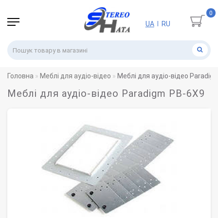
0
UA
RU
|
Головна
Меблі для аудіо-відео
Меблі для аудіо-відео Paradig
Меблі для аудіо-відео Paradigm PB-6X9