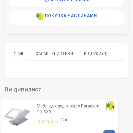
ПОКУПКА ЧАСТИНАМИ
ОПИС
ХАРАКТЕРИСТИКИ
ВІДГУКИ (0)
.
Ви дивилися
Меблі для аудіо-відео Paradigm
7
PB-6X9
0