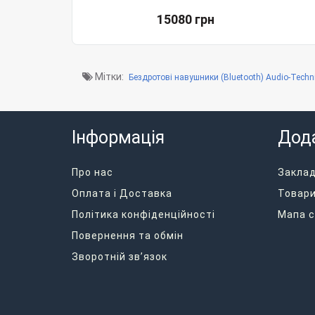
15080 грн
Мітки:
Бездротові навушники (Bluetooth) Audio-Techn
Інформація
Дод
Про нас
Закла
Оплата і Доставка
Товари
Політика конфіденційності
Мапа с
Повернення та обмін
Зворотній зв’язок