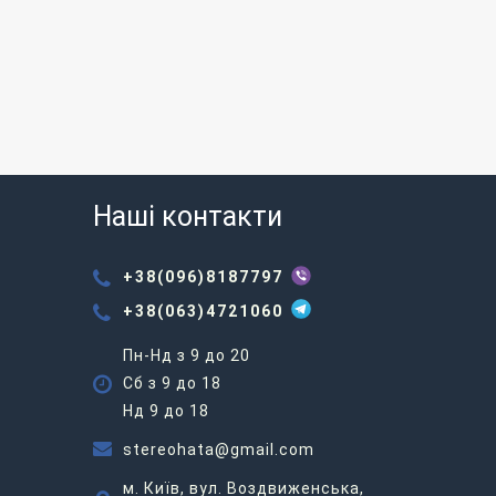
Наші контакти
+38(096)8187797
+38(063)4721060
Пн-Нд з 9 до 20
Сб з 9 до 18
Нд 9 до 18
stereohata@gmail.com
м. Київ, вул. Воздвиженська,