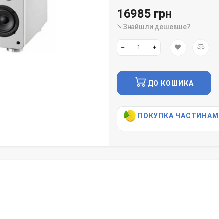
16985 грн
⇲Знайшли дешевше?
ДО КОШИКА
ПОКУПКА ЧАСТИНАМ
)