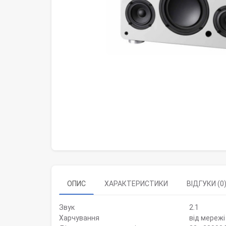
ОПИС
ХАРАКТЕРИСТИКИ
ВІДГУКИ (0
Звук
2.1
Харчування
від мережі