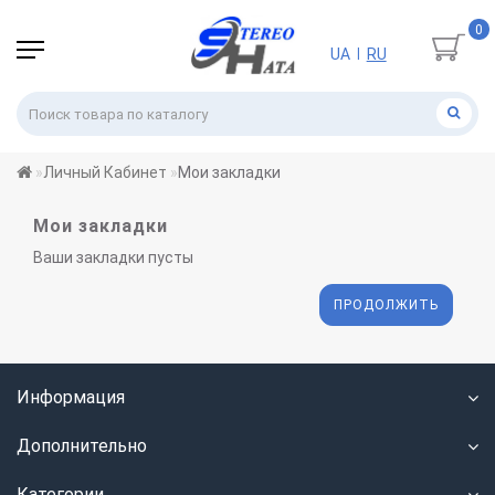
0
UA
RU
|
Личный Кабинет
Мои закладки
Мои закладки
Ваши закладки пусты
ПРОДОЛЖИТЬ
Информация
Дополнительно
Категории