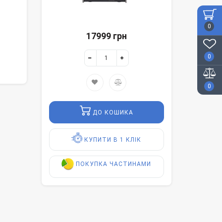
0
17999 грн
0
0
ДО КОШИКА
КУПИТИ В 1 КЛІК
ПОКУПКА ЧАСТИНАМИ