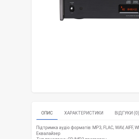
ОПИС
ХАРАКТЕРИСТИКИ
ВІДГУКИ (0
Підтримка аудіо форматів: MP3, FLAC, WAV, AIFF, 
Еквалайзер