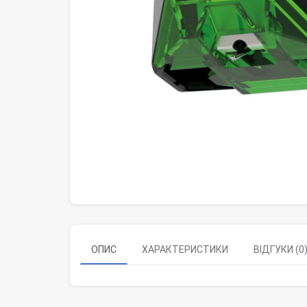
ОПИС
ХАРАКТЕРИСТИКИ
ВІДГУКИ (0