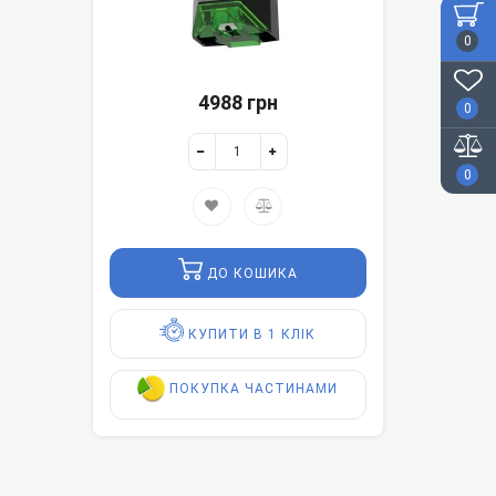
0
4988 грн
0
0
ДО КОШИКА
КУПИТИ В 1 КЛІК
ПОКУПКА ЧАСТИНАМИ