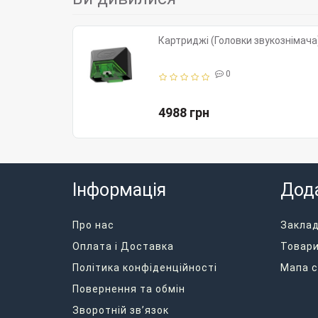
Картриджі (Головки звукознімача)
0
4988 грн
Інформація
Дод
Про нас
Закла
Оплата і Доставка
Товари
Політика конфіденційності
Мапа с
Повернення та обмін
Зворотній зв’язок