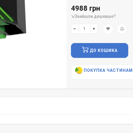
4988 грн
⇲Знайшли дешевше?
ДО КОШИКА
ПОКУПКА ЧАСТИНАМ
)