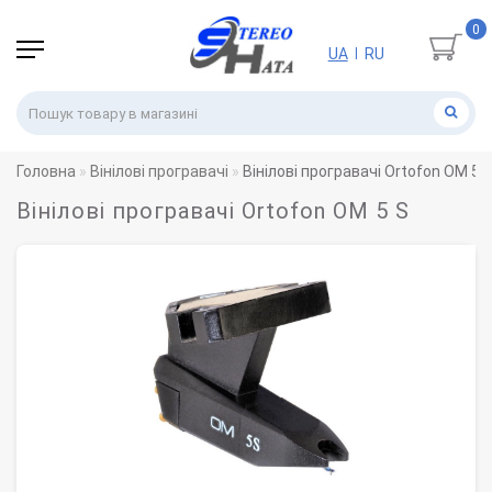
0
UA
RU
|
Головна
Вінілові програвачі
Вінілові програвачі Ortofon OM 5 
Вінілові програвачі Ortofon OM 5 S