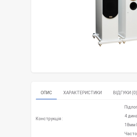
ОПИС
ХАРАКТЕРИСТИКИ
ВІДГУКИ (0
Підлог
4 дина
Конструкція :
18мм 
Часто