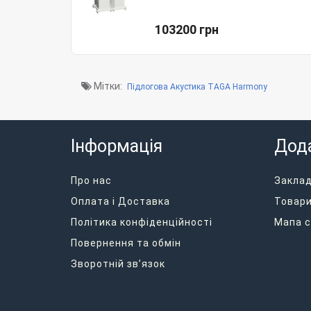
103200 грн
Мітки:
Підлогова Акустика TAGA Harmony
Інформація
Дод
Про нас
Закла
Оплата і Доставка
Товари
Політика конфіденційності
Мапа с
Повернення та обмін
Зворотній зв’язок