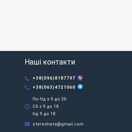
Наші контакти
+38(096)8187797
+38(063)4721060
Пн-Нд з 9 до 20
Сб з 9 до 18
Нд 9 до 18
stereohata@gmail.com