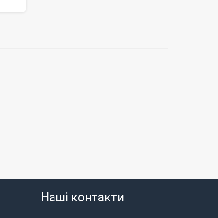
Наші контакти