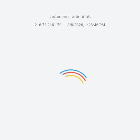
захищено
adm.tools
216.73.216.179 —
8/8/2026, 1:28:46 PM