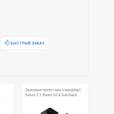
БЫСТРЫЙ ЗАКАЗ
Звуковые проекторы (саундбар)
Sonos 3.1. Beam G2 & Sub black