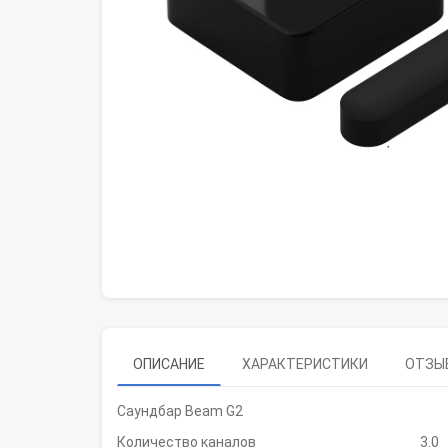
ОПИСАНИЕ
ХАРАКТЕРИСТИКИ
ОТЗЫВ
Саундбар Beam G2
Количество каналов
3.0