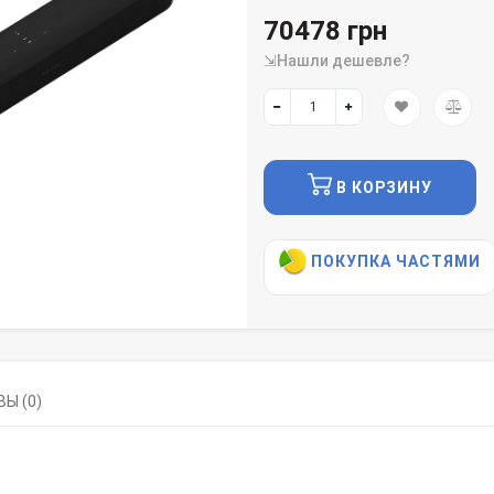
70478 грн
⇲Нашли дешевле?
В КОРЗИНУ
ПОКУПКА ЧАСТЯМИ
Ы (0)