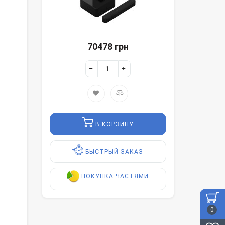
70478 грн
В КОРЗИНУ
БЫСТРЫЙ ЗАКАЗ
ПОКУПКА ЧАСТЯМИ
0