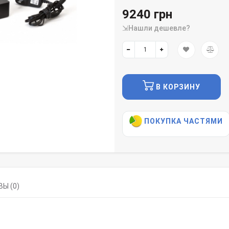
9240 грн
⇲Нашли дешевле?
В КОРЗИНУ
ПОКУПКА ЧАСТЯМИ
Ы (0)