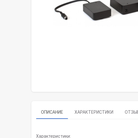
ОПИСАНИЕ
ХАРАКТЕРИСТИКИ
ОТЗЫВ
Характеристики: