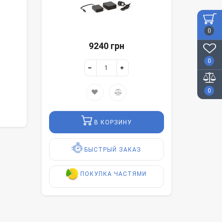
0
9240 грн
0
0
В КОРЗИНУ
БЫСТРЫЙ ЗАКАЗ
ПОКУПКА ЧАСТЯМИ