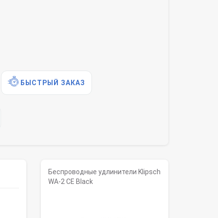
БЫСТРЫЙ ЗАКАЗ
Беспроводные удлинители Klipsch
WA-2 CE Black